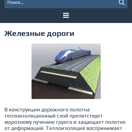
Железные дороги
В конструкции дорожного полотна
теплоизоляционный слой препятствует
морозному пучению грунта и защищает полотно
от деформаций. Теплоизоляция воспринимает