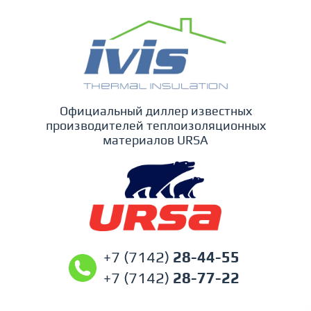
Официальный диллер известных
производителей теплоизоляционных
материалов URSA
+7 (7142)
28-44-55
+7 (7142)
28-77-22