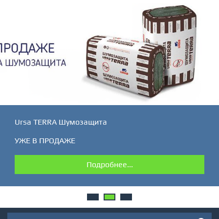
Ursa TERRA Шумозащита
УЖЕ В ПРОДАЖЕ
Подробнее...