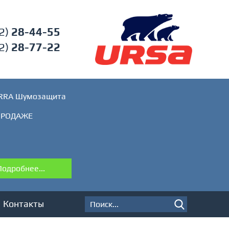
2)
28-44-55
2)
28-77-22
ERRA Шумозащита
ПРОДАЖЕ
Подробнее...
Контакты