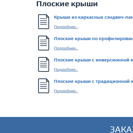
Плоские крыши
Крыши из каркасных сэндвич-па
Подробнее..
Плоские крыши по профилирова
Подробнее..
Плоские крыши с инверсионной 
Подробнее..
Плоские крыши с традиционной 
Подробнее..
ЗАКА