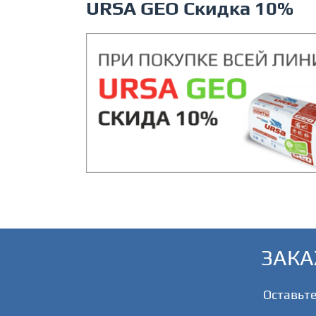
URSA GEO Скидка 10%
ЗАКА
Оставьте